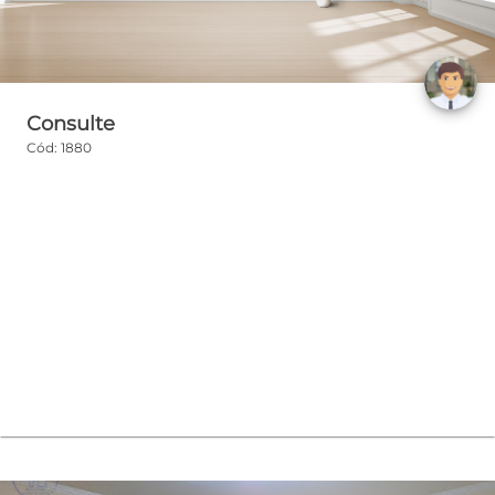
Consulte
Cód: 1880