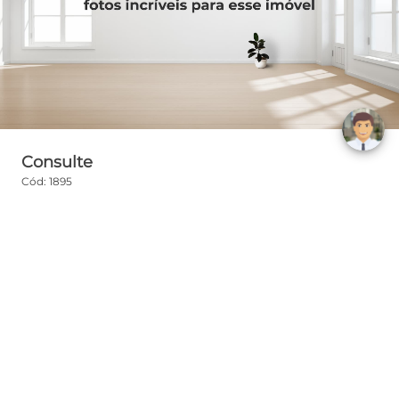
Consulte
Cód: 1895