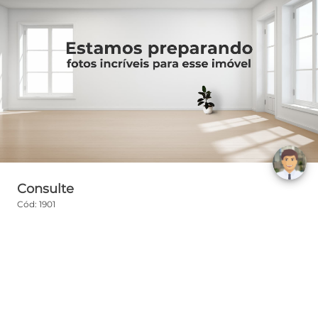
Consulte
Cód: 1901